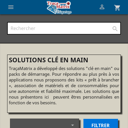


shopping_cart

SOLUTIONS CLÉ EN MAIN
TraçaMatrix a développé des solutions "clé en main" ou
packs de démarrage. Pour répondre au plus près à vos
applications nous proposons des kits « prêt à brancher
», association de matériels et de consommables pour
une autonomie et fiabilité maximale. Les solutions que
nous présentons ici peuvent êtres personnalisées en
fonction de vos besoins.

FILTRER