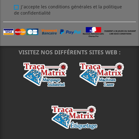
J'accepte les conditions générales et la politique
de confidentialité
VISITEZ NOS DIFFÉRENTS SITES WEB :