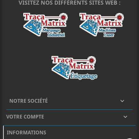
VISITEZ NOS DIFFÉRENTS SITES WEB :
NOTRE SOCIÉTÉ

VOTRE COMPTE

INFORMATIONS