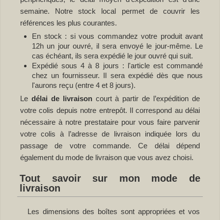
semaine. Notre stock local permet de couvrir les
références les plus courantes.
En stock : si vous commandez votre produit avant
12h un jour ouvré, il sera envoyé le jour-même. Le
cas échéant, ils sera expédié le jour ouvré qui suit.
Expédié sous 4 à 8 jours : l'article est commandé
chez un fournisseur. Il sera expédié dès que nous
l'aurons reçu (entre 4 et 8 jours).
Le
délai de livraison
court à partir de l’expédition de
votre colis depuis notre entrepôt. Il correspond au délai
nécessaire à notre prestataire pour vous faire parvenir
votre colis à l’adresse de livraison indiquée lors du
passage de votre commande. Ce délai dépend
également du mode de livraison que vous avez choisi.
Tout savoir sur mon mode de
livraison
Les dimensions des boîtes sont appropriées et vos