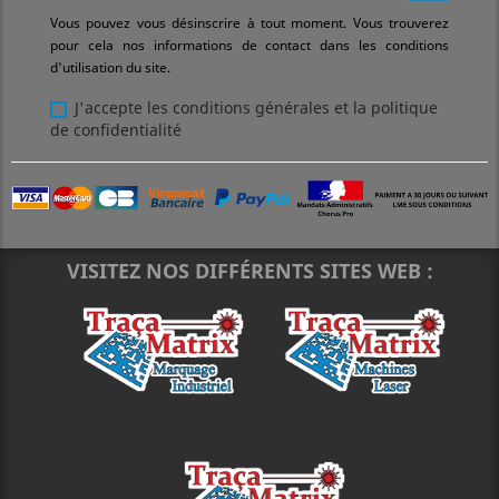
Vous pouvez vous désinscrire à tout moment. Vous trouverez
pour cela nos informations de contact dans les conditions
d'utilisation du site.
J'accepte les conditions générales et la politique
de confidentialité
VISITEZ NOS DIFFÉRENTS SITES WEB :