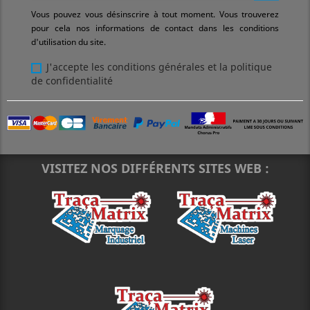
Vous pouvez vous désinscrire à tout moment. Vous trouverez
pour cela nos informations de contact dans les conditions
d'utilisation du site.
J'accepte les conditions générales et la politique
de confidentialité
VISITEZ NOS DIFFÉRENTS SITES WEB :