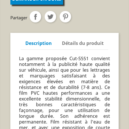
Partager
Description
Détails du produit
La gamme proposée Cut-S551 convient
notamment à la publicité haute qualité
sur véhicule, ainsi que pour les lettrages
et marquages satisfaisant à des
exigences élevées en matière de
résistance et de durabilité (7-8 ans). Ce
film PVC hautes performances a une
excellente stabilité dimensionnelle, de
très bonnes caractéristiques de
façonnage, pour une utilisation de
longue durée. Son adhérence est
permanente. Film résistant à l'eau de
mer, et avec une exposition de courte