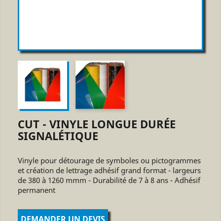
CUT - VINYLE LONGUE DURÉE
SIGNALÉTIQUE
Vinyle pour détourage de symboles ou pictogrammes
et création de lettrage adhésif grand format - largeurs
de 380 à 1260 mmm - Durabilité de 7 à 8 ans - Adhésif
permanent
DEMANDER UN DEVIS