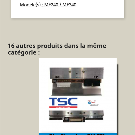
Modèle(s) : ME240 / ME340
16 autres produits dans la même
catégorie :