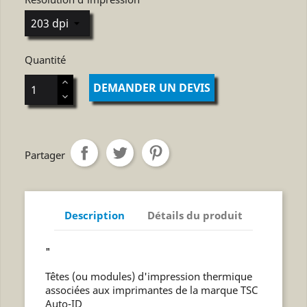
Quantité
DEMANDER UN DEVIS
Partager
Description
Détails du produit
"
Têtes (ou modules) d'impression thermique
associées aux imprimantes de la marque TSC
Auto-ID