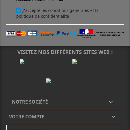
J'accepte les conditions générales et la
politique de confidentialité
VISITEZ NOS DIFFÉRENTS SITES WEB :
NOTRE SOCIÉTÉ

VOTRE COMPTE
