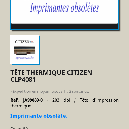
TÊTE THERMIQUE CITIZEN
CLP4081
Expédition en moyenne sous 1 à 2 semaines.
Ref. JA99089-0
- 203 dpi / Tête d'impression
thermique
Imprimante obsolète.
Quantité