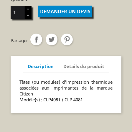
DEMANDER UN DEVIS
Partager
Description
Détails du produit
Têtes (ou modules) d'impression thermique
associées aux imprimantes de la marque
Citizen
Modèle(s) : CLP4081 / CLP 4081