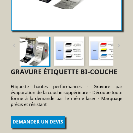


GRAVURE ÉTIQUETTE BI-COUCHE
Etiquette hautes performances - Gravure par
évaporation de la couche suppérieure - Découpe toute
forme à la demande par le même laser - Marquage
précis et résistant
DEMANDER UN DEVIS