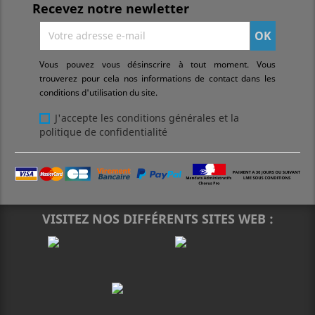
Recevez notre newletter
Vous pouvez vous désinscrire à tout moment. Vous
trouverez pour cela nos informations de contact dans les
conditions d'utilisation du site.
J'accepte les conditions générales et la
politique de confidentialité
VISITEZ NOS DIFFÉRENTS SITES WEB :