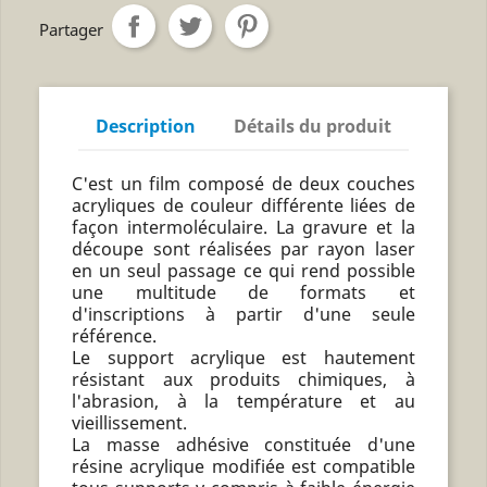
Partager
Description
Détails du produit
C'est un film composé de deux couches
acryliques de couleur différente liées de
façon intermoléculaire. La gravure et la
découpe sont réalisées par rayon laser
en un seul passage ce qui rend possible
une multitude de formats et
d'inscriptions à partir d'une seule
référence.
Le support acrylique est hautement
résistant aux produits chimiques, à
l'abrasion, à la température et au
vieillissement.
La masse adhésive constituée d'une
résine acrylique modifiée est compatible