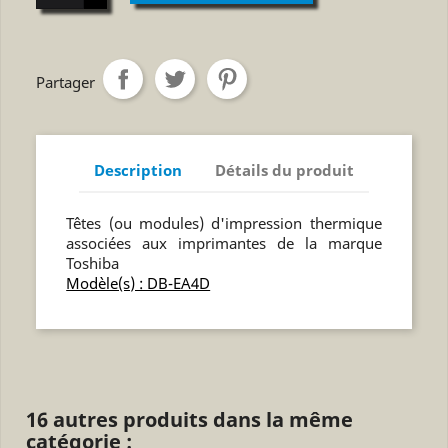
Partager
Description
Détails du produit
Têtes (ou modules) d'impression thermique
associées aux imprimantes de la marque
Toshiba
Modèle(s) : DB-EA4D
16 autres produits dans la même
catégorie :