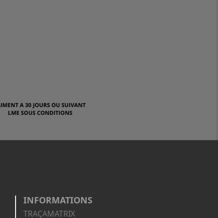
INFORMATIONS
TRAÇAMATRIX