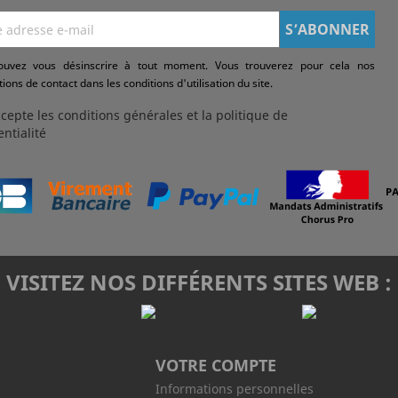
ouvez vous désinscrire à tout moment. Vous trouverez pour cela nos
ions de contact dans les conditions d'utilisation du site.
ccepte les conditions générales et la politique de
entialité
VISITEZ NOS DIFFÉRENTS SITES WEB :
VOTRE COMPTE
Informations personnelles