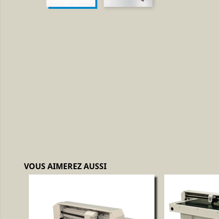
VOUS AIMEREZ AUSSI