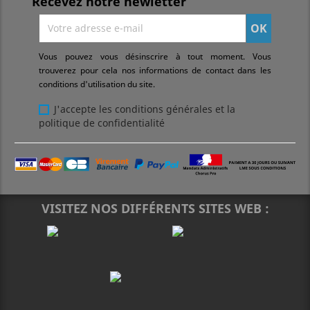
Recevez notre newletter
Vous pouvez vous désinscrire à tout moment. Vous
trouverez pour cela nos informations de contact dans les
conditions d'utilisation du site.
J'accepte les conditions générales et la
politique de confidentialité
VISITEZ NOS DIFFÉRENTS SITES WEB :