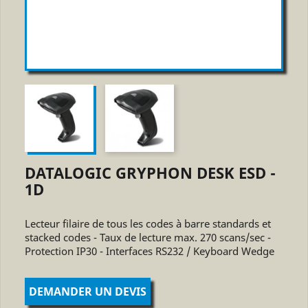
DATALOGIC GRYPHON DESK ESD -
1D
Lecteur filaire de tous les codes à barre standards et
stacked codes - Taux de lecture max. 270 scans/sec -
Protection IP30 - Interfaces RS232 / Keyboard Wedge
DEMANDER UN DEVIS