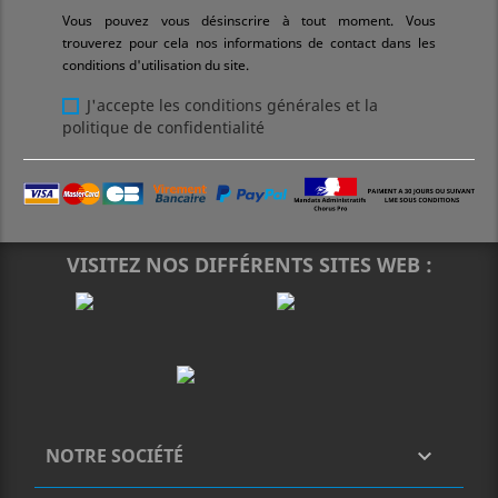
Vous pouvez vous désinscrire à tout moment. Vous
trouverez pour cela nos informations de contact dans les
conditions d'utilisation du site.
J'accepte les conditions générales et la
politique de confidentialité
VISITEZ NOS DIFFÉRENTS SITES WEB :
NOTRE SOCIÉTÉ
