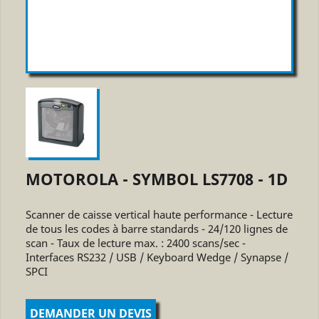
MOTOROLA - SYMBOL LS7708 - 1D
Scanner de caisse vertical haute performance - Lecture
de tous les codes à barre standards - 24/120 lignes de
scan - Taux de lecture max. : 2400 scans/sec -
Interfaces RS232 / USB / Keyboard Wedge / Synapse /
SPCI
DEMANDER UN DEVIS