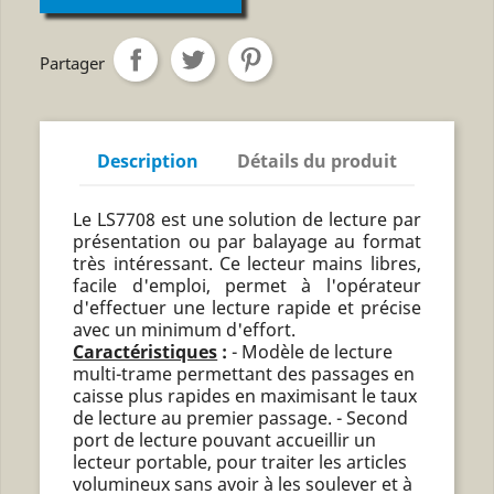
Partager
Description
Détails du produit
Le LS7708 est une solution de lecture par
présentation ou par balayage au format
très intéressant. Ce lecteur mains libres,
facile d'emploi, permet à l'opérateur
d'effectuer une lecture rapide et précise
avec un minimum d'effort.
Caractéristiques
:
- Modèle de lecture
multi-trame permettant des passages en
caisse plus rapides en maximisant le taux
de lecture au premier passage. - Second
port de lecture pouvant accueillir un
lecteur portable, pour traiter les articles
volumineux sans avoir à les soulever et à