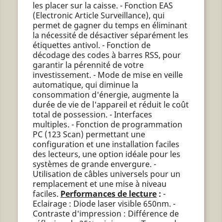
les placer sur la caisse. - Fonction EAS
(Electronic Article Surveillance), qui
permet de gagner du temps en éliminant
la nécessité de désactiver séparément les
étiquettes antivol. - Fonction de
décodage des codes à barres RSS, pour
garantir la pérennité de votre
investissement. - Mode de mise en veille
automatique, qui diminue la
consommation d'énergie, augmente la
durée de vie de l'appareil et réduit le coût
total de possession. - Interfaces
multiples. - Fonction de programmation
PC (123 Scan) permettant une
configuration et une installation faciles
des lecteurs, une option idéale pour les
systèmes de grande envergure. -
Utilisation de câbles universels pour un
remplacement et une mise à niveau
faciles.
Performances de lecture
:
-
Eclairage : Diode laser visible 650nm. -
Contraste d'impression : Différence de