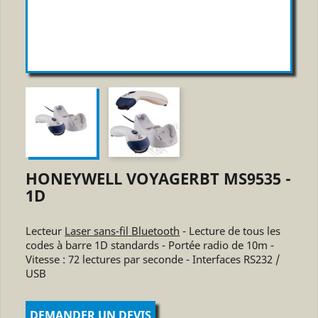
HONEYWELL VOYAGERBT MS9535 -
1D
Lecteur
Laser sans-fil Bluetooth
- Lecture de tous les
codes à barre 1D standards - Portée radio de 10m -
Vitesse : 72 lectures par seconde - Interfaces RS232 /
USB
DEMANDER UN DEVIS