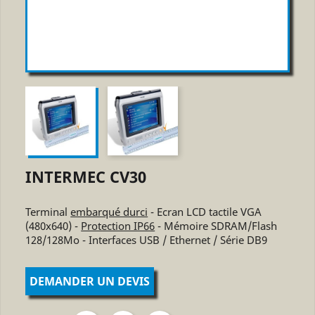
INTERMEC CV30
Terminal
embarqué durci
- Ecran LCD tactile VGA
(480x640) -
Protection IP66
- Mémoire SDRAM/Flash
128/128Mo - Interfaces USB / Ethernet / Série DB9
DEMANDER UN DEVIS