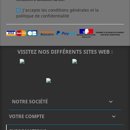
J'accepte les conditions générales et la
politique de confidentialité
VISITEZ NOS DIFFÉRENTS SITES WEB :
NOTRE SOCIÉTÉ

VOTRE COMPTE
