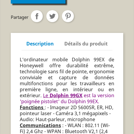
Partager
Description
Détails du produit
L'ordinateur mobile Dolphin 99EX de
Honeywell offre durabilité extrême,
technologie sans fil de pointe, ergonomie
conviviale et capture de données
multifonctions pour les travailleurs en
première ligne, en intérieur ou en
extérieur.
Le
Dolphin 99GX
est la version
'poignée pistolet' du Dolphin 99EX.
Fonctions
: - Imageur 2D 5600SR, ER, HD,
pointeur laser - Caméra 3,1 mégapixels -
Audio: Haut-parleur, microphone
Communications
: - WLAN : 802.11 (Wi-
Fi) 2,4 Ghz - WPAN : Bluetooth V2,1 (2,4