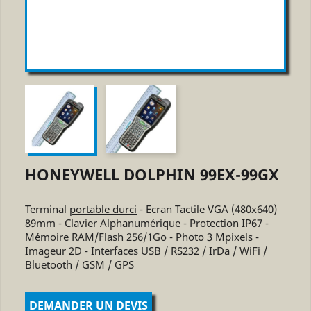
HONEYWELL DOLPHIN 99EX-99GX
Terminal
portable durci
- Ecran Tactile VGA (480x640)
89mm - Clavier Alphanumérique -
Protection IP67
-
Mémoire RAM/Flash 256/1Go - Photo 3 Mpixels -
Imageur 2D - Interfaces USB / RS232 / IrDa / WiFi /
Bluetooth / GSM / GPS
DEMANDER UN DEVIS