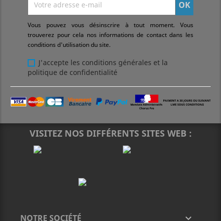
Vous pouvez vous désinscrire à tout moment. Vous
trouverez pour cela nos informations de contact dans les
conditions d'utilisation du site.
J'accepte les conditions générales et la
politique de confidentialité
VISITEZ NOS DIFFÉRENTS SITES WEB :
NOTRE SOCIÉTÉ
