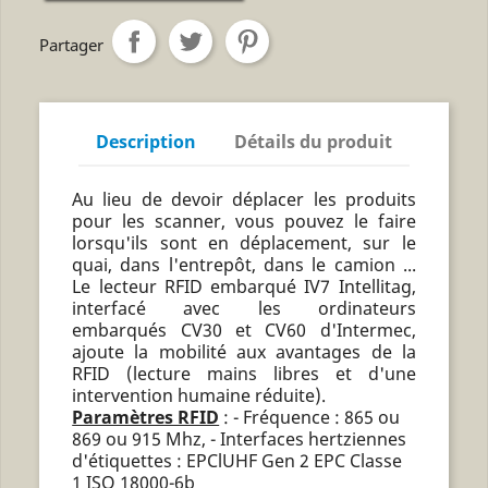
Partager
Description
Détails du produit
Au lieu de devoir déplacer les produits
pour les scanner, vous pouvez le faire
lorsqu'ils sont en déplacement, sur le
quai, dans l'entrepôt, dans le camion ...
Le lecteur RFID embarqué IV7 Intellitag,
interfacé avec les ordinateurs
embarqués CV30 et CV60 d'Intermec,
ajoute la mobilité aux avantages de la
RFID (lecture mains libres et d'une
intervention humaine réduite).
Paramètres RFID
: - Fréquence : 865 ou
869 ou 915 Mhz, - Interfaces hertziennes
d'étiquettes : EPClUHF Gen 2 EPC Classe
1 ISO 18000-6b