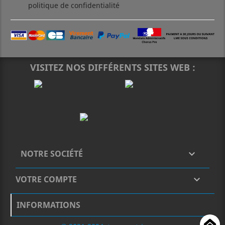
politique de confidentialité
VISITEZ NOS DIFFÉRENTS SITES WEB :
NOTRE SOCIÉTÉ

VOTRE COMPTE

INFORMATIONS
H