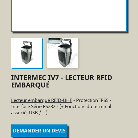
INTERMEC IV7 - LECTEUR RFID
EMBARQUÉ
Lecteur embarqué RFID-UHF
- Protection IP65 -
Interface Série RS232 - (+ Fonctions du terminal
associé, USB / ...)
DEMANDER UN DEVIS