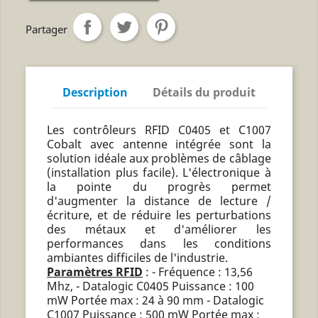
Partager
Description
Détails du produit
Les contrôleurs RFID C0405 et C1007
Cobalt avec antenne intégrée sont la
solution idéale aux problèmes de câblage
(installation plus facile). L'électronique à
la pointe du progrès permet
d'augmenter la distance de lecture /
écriture, et de réduire les perturbations
des métaux et d'améliorer les
performances dans les conditions
ambiantes difficiles de l'industrie.
Paramètres RFID
: - Fréquence : 13,56
Mhz, - Datalogic C0405 Puissance : 100
mW Portée max : 24 à 90 mm - Datalogic
C1007 Puissance : 500 mW Portée max :