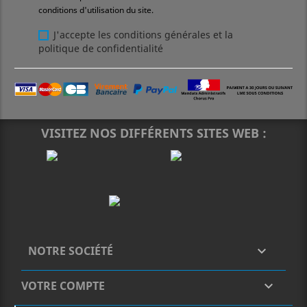
conditions d'utilisation du site.
J'accepte les conditions générales et la
politique de confidentialité
VISITEZ NOS DIFFÉRENTS SITES WEB :
NOTRE SOCIÉTÉ

VOTRE COMPTE
