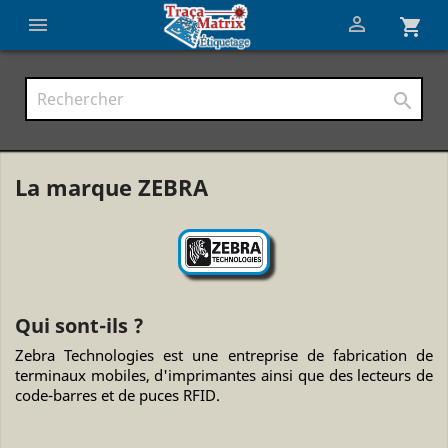


shopping_cart

La marque ZEBRA
Qui sont-ils ?
Zebra Technologies est une entreprise de fabrication de
terminaux mobiles, d'imprimantes ainsi que des lecteurs de
code-barres et de puces RFID.