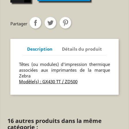
Partager
Description
Détails du produit
Têtes (ou modules) d'impression thermique
associées aux imprimantes de la marque
Zebra
Modèle(s) : GX430 TT / ZD500
16 autres produits dans la même
catégorie :