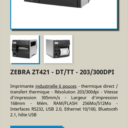
ZEBRA ZT421 - DT/TT - 203/300DPI
Imprimante
industrielle 6 pouces
- thermique direct /
transfert thermique - Résolution 203/300dpi - Vitesse
d'impression 305mm/s - Largeur d'impression
168mm - Mém. RAM/FLASH 256Mo/512Mo -
Interfaces RS232, USB 2.0, Ethernet 10/100, Bluetooth
2.1, hôte USB