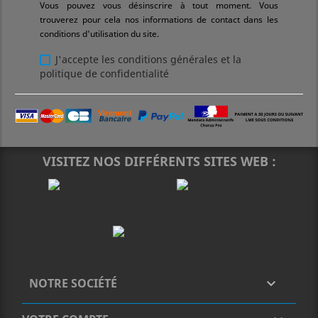
Vous pouvez vous désinscrire à tout moment. Vous
trouverez pour cela nos informations de contact dans les
conditions d'utilisation du site.
J'accepte les conditions générales et la
politique de confidentialité
VISITEZ NOS DIFFÉRENTS SITES WEB :
NOTRE SOCIÉTÉ
