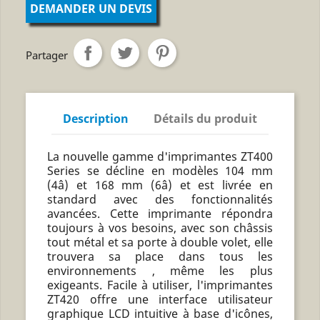
DEMANDER UN DEVIS
Partager
Description
Détails du produit
La nouvelle gamme d'imprimantes ZT400
Series se décline en modèles 104 mm
(4â) et 168 mm (6â) et est livrée en
standard avec des fonctionnalités
avancées. Cette imprimante répondra
toujours à vos besoins, avec son châssis
tout métal et sa porte à double volet, elle
trouvera sa place dans tous les
environnements , même les plus
exigeants. Facile à utiliser, l'imprimantes
ZT420 offre une interface utilisateur
graphique LCD intuitive à base d'icônes,