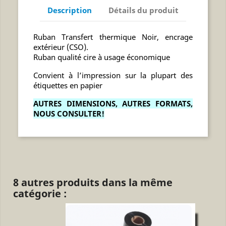
Description
Détails du produit
Ruban Transfert thermique Noir, encrage
extérieur (CSO).
Ruban qualité cire à usage économique
Convient à l’impression sur la plupart des
étiquettes en papier
AUTRES DIMENSIONS, AUTRES FORMATS,
NOUS CONSULTER!
8 autres produits dans la même
catégorie :