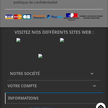
politique de confidentialité
VISITEZ NOS DIFFÉRENTS SITES WEB :
NOTRE SOCIÉTÉ

VOTRE COMPTE

INFORMATIONS
H