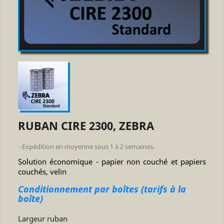
RUBAN CIRE 2300, ZEBRA
Expédition en moyenne sous 1 à 2 semaines.
Solution économique - papier non couché et papiers
couchés, velin
Conditionnement par boîtes (tarifs à la
boîte)
Largeur ruban