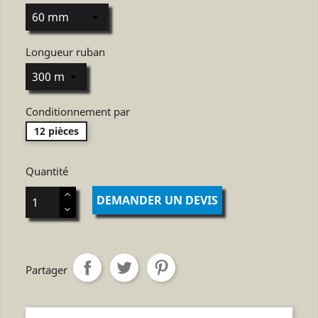
Longueur ruban
Conditionnement par
12 pièces
Quantité
DEMANDER UN DEVIS
Partager