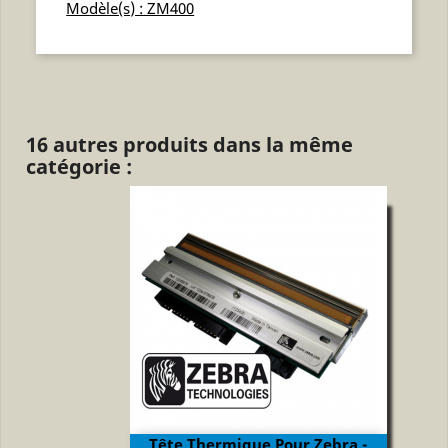
Modèle(s) : ZM400
16 autres produits dans la même
catégorie :
Tête Thermique Pour Zebra -