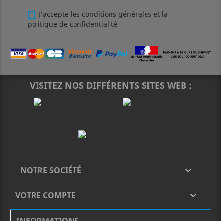
J'accepte les conditions générales et la
politique de confidentialité
VISITEZ NOS DIFFÉRENTS SITES WEB :
NOTRE SOCIÉTÉ

VOTRE COMPTE

INFORMATIONS