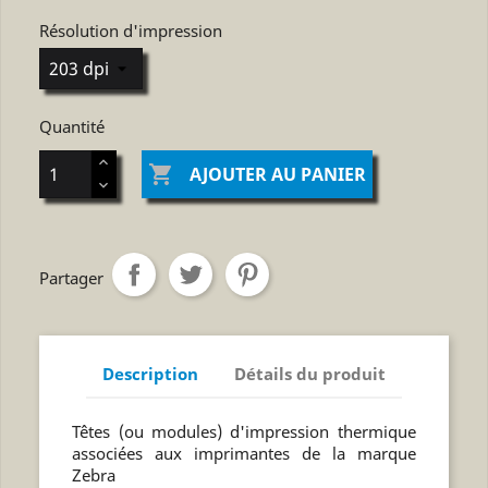
Résolution d'impression
Quantité

AJOUTER AU PANIER
Partager
Description
Détails du produit
Têtes (ou modules) d'impression thermique
associées aux imprimantes de la marque
Zebra