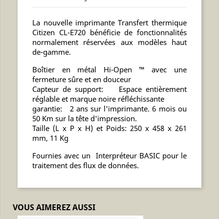
La nouvelle imprimante Transfert thermique
Citizen CL-E720 bénéficie de fonctionnalités
normalement réservées aux modèles haut
de-gamme.
Boîtier en métal Hi-Open ™ avec une
fermeture sûre et en douceur
Capteur de support: Espace entièrement
réglable et marque noire réfléchissante
garantie: 2 ans sur l'imprimante. 6 mois ou
50 Km sur la tête d'impression.
Taille (L x P x H) et Poids: 250 x 458 x 261
mm, 11 Kg
Fournies avec un Interpréteur BASIC pour le
traitement des flux de données.
VOUS AIMEREZ AUSSI