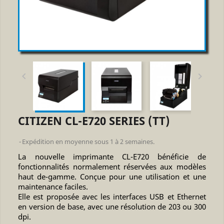


CITIZEN CL-E720 SERIES (TT)
Expédition en moyenne sous 1 à 2 semaines.
La nouvelle imprimante CL-E720 bénéficie de
fonctionnalités normalement réservées aux modèles
haut de-gamme. Conçue pour une utilisation et une
maintenance faciles.
Elle est proposée avec les interfaces USB et Ethernet
en version de base, avec une résolution de 203 ou 300
dpi.