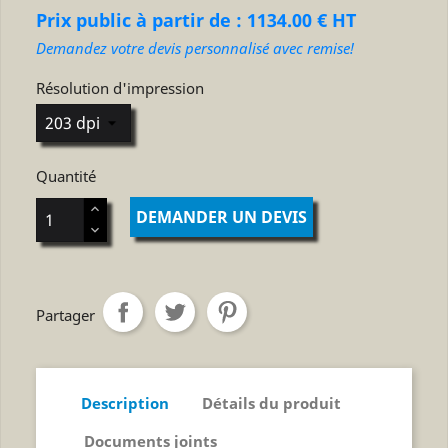
Prix public à partir de : 1134.00 € HT
Demandez votre devis personnalisé avec remise!
Résolution d'impression
Quantité
DEMANDER UN DEVIS
Partager
Description
Détails du produit
Documents joints